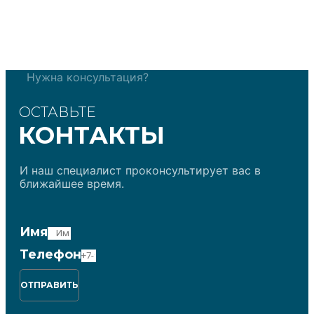
Нужна консультация?
ОСТАВЬТЕ
КОНТАКТЫ
И наш специалист проконсультирует вас в
ближайшее время.
Имя
Телефон
ОТПРАВИТЬ