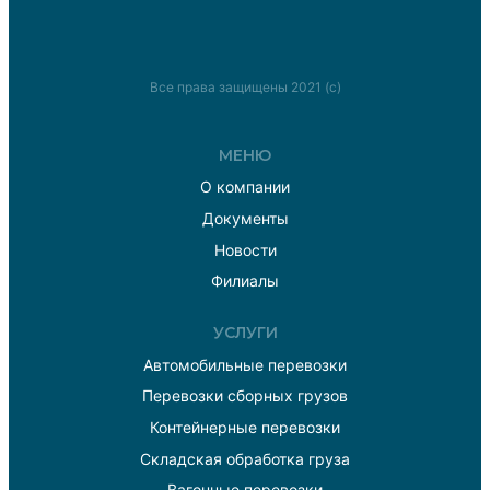
Все права защищены 2021 (с)
МЕНЮ
О компании
Документы
Новости
Филиалы
УСЛУГИ
Автомобильные перевозки
Перевозки сборных грузов
Контейнерные перевозки
Складская обработка груза
Вагонные перевозки