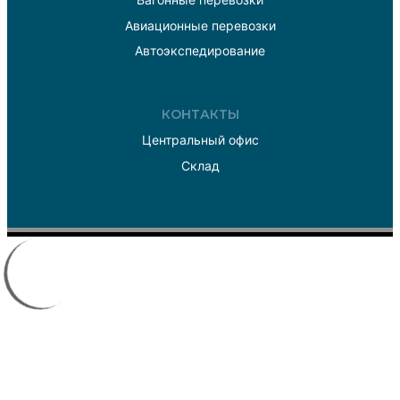
Авиационные перевозки
Автоэкспедирование
КОНТАКТЫ
Центральный офис
Склад