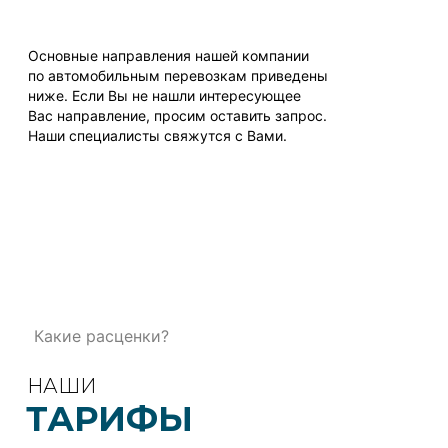
Основные направления нашей компании
по автомобильным перевозкам приведены
ниже. Если Вы не нашли интересующее
Вас направление, просим оставить запрос.
Наши специалисты свяжутся с Вами.
Какие расценки?
НАШИ
ТАРИФЫ