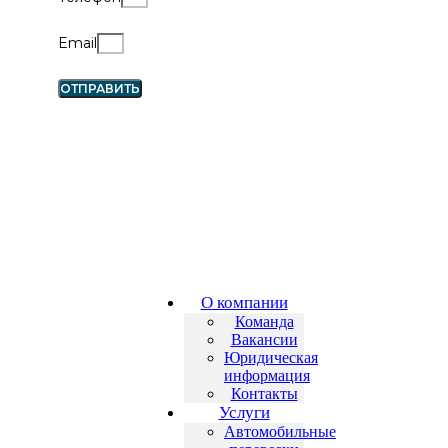
Email
ОТПРАВИТЬ
О компании
Команда
Вакансии
Юридическая
информация
Контакты
Услуги
Автомобильные