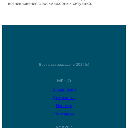
возникновения форс-мажорных ситуаций.
Все права защищены 2021 (с)
МЕНЮ
О компании
Документы
Новости
Партнеры
УСЛУГИ