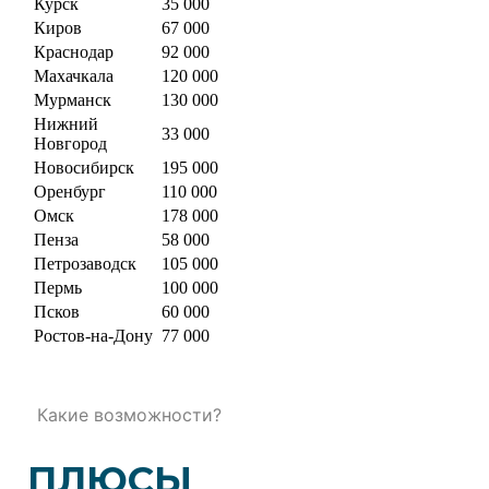
Курск
35 000
Киров
67 000
Краснодар
92 000
Махачкала
120 000
Мурманск
130 000
Нижний
33 000
Новгород
Новосибирск
195 000
Оренбург
110 000
Омск
178 000
Пенза
58 000
Петрозаводск
105 000
Пермь
100 000
Псков
60 000
Ростов-на-Дону
77 000
Какие возможности?
ПЛЮСЫ