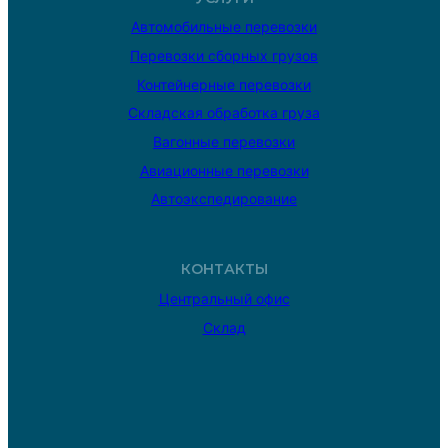
Автомобильные перевозки
Перевозки сборных грузов
Контейнерные перевозки
Складская обработка груза
Вагонные перевозки
Авиационные перевозки
Автоэкспедирование
КОНТАКТЫ
Центральный офис
Склад