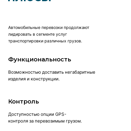
Автомобильные перевозки продолжают
лидировать в сегменте услуг
транспортировки различных грузов.
Функциональность
Возможностью доставить негабаритные
изделия и конструкции.
Контроль
Доступностью опции GPS-
контроля за перевозимым грузом.