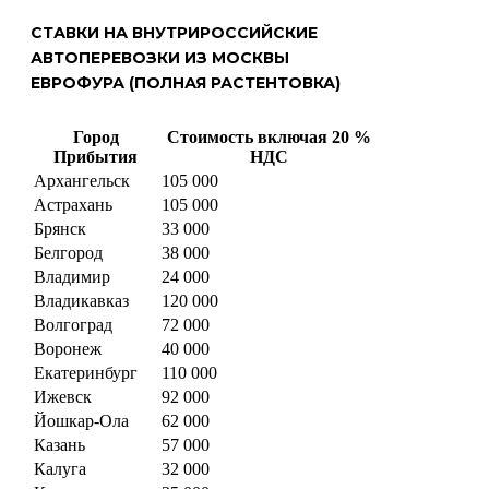
СТАВКИ НА ВНУТРИРОССИЙСКИЕ
АВТОПЕРЕВОЗКИ ИЗ МОСКВЫ
ЕВРОФУРА (ПОЛНАЯ РАСТЕНТОВКА)
Город
Стоимость включая 20 %
Прибытия
НДС
Архангельск
105 000
Астрахань
105 000
Брянск
33 000
Белгород
38 000
Владимир
24 000
Владикавказ
120 000
Волгоград
72 000
Воронеж
40 000
Екатеринбург
110 000
Ижевск
92 000
Йошкар-Ола
62 000
Казань
57 000
Калуга
32 000