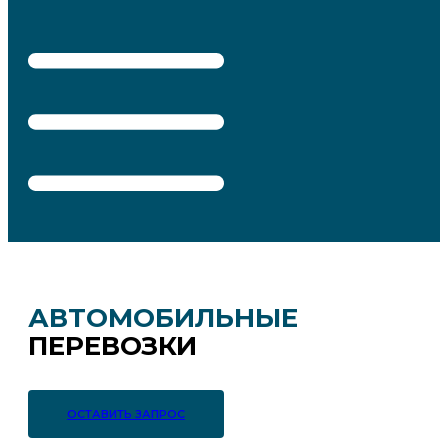
АВТОМОБИЛЬНЫЕ
ПЕРЕВОЗКИ
ОСТАВИТЬ ЗАПРОС