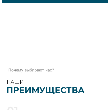
Почему выбирают нас?
НАШИ
ПРЕИМУЩЕСТВА