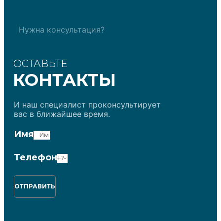
Нужна консультация?
ОСТАВЬТЕ
КОНТАКТЫ
И наш специалист проконсультирует
вас в ближайшее время.
Имя
Телефон
ОТПРАВИТЬ