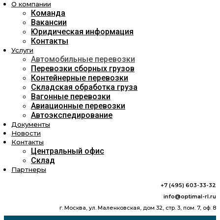
О компании
Команда
Вакансии
Юридическая информация
Контакты
Услуги
Автомобильные перевозки
Перевозки сборных грузов
Контейнерные перевозки
Складская обработка груза
Вагонные перевозки
Авиационные перевозки
Автоэкспедирование
Документы
Новости
Контакты
Центральный офис
Склад
Партнеры
+7 (495) 603-33-32
info@optimal-rl.ru
г. Москва, ул. Маленковская, дом 32, стр. 3, пом. 7, оф. 8