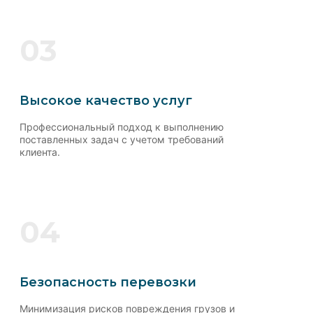
03
Высокое качество услуг
Профессиональный подход к выполнению
поставленных задач с учетом требований
клиента.
04
Безопасность перевозки
Минимизация рисков повреждения грузов и