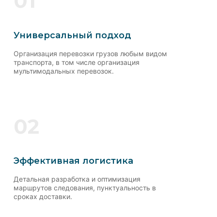
01
Универсальный подход
Организация перевозки грузов любым видом
транспорта, в том числе организация
мультимодальных перевозок.
02
Эффективная логистика
Детальная разработка и оптимизация
маршрутов следования, пунктуальность в
сроках доставки.