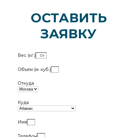
ОСТАВИТЬ
ЗАЯВКУ
Вес (кг.)
Объем (м. куб.)
Откуда
Куда
Имя
Телефон