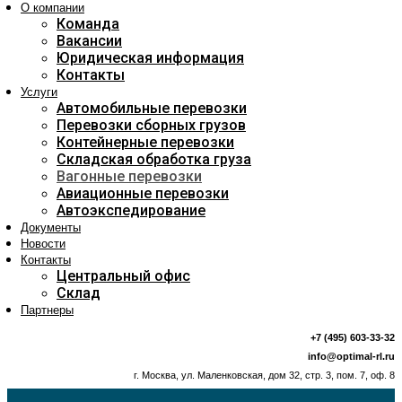
О компании
Команда
Вакансии
Юридическая информация
Контакты
Услуги
Автомобильные перевозки
Перевозки сборных грузов
Контейнерные перевозки
Складская обработка груза
Вагонные перевозки
Авиационные перевозки
Автоэкспедирование
Документы
Новости
Контакты
Центральный офис
Склад
Партнеры
+7 (495) 603-33-32
info@optimal-rl.ru
г. Москва, ул. Маленковская, дом 32, стр. 3, пом. 7, оф. 8