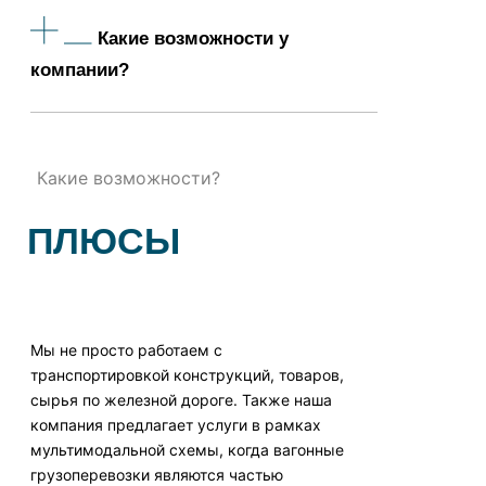
Какие возможности у
компании?
Какие возможности?
ПЛЮСЫ
Мы не просто работаем с
транспортировкой конструкций, товаров,
сырья по железной дороге. Также наша
компания предлагает услуги в рамках
мультимодальной схемы, когда вагонные
грузоперевозки являются частью