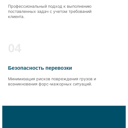
Профессиональный подход к выполнению
поставленных задач с учетом требований
клиента.
04
Безопасность перевозки
Минимизация рисков повреждения грузов и
возникновения форс-мажорных ситуаций.