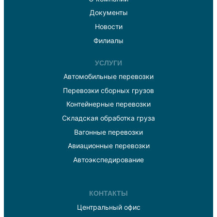
Документы
Новости
Филиалы
УСЛУГИ
Автомобильные перевозки
Перевозки сборных грузов
Контейнерные перевозки
Складская обработка груза
Вагонные перевозки
Авиационные перевозки
Автоэкспедирование
КОНТАКТЫ
Центральный офис