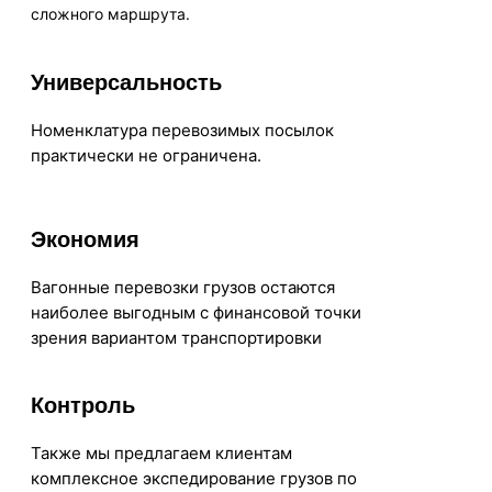
сложного маршрута.
Универсальность
Номенклатура перевозимых посылок
практически не ограничена.
Экономия
Вагонные перевозки грузов остаются
наиболее выгодным с финансовой точки
зрения вариантом транспортировки
Контроль
Также мы предлагаем клиентам
комплексное экспедирование грузов по