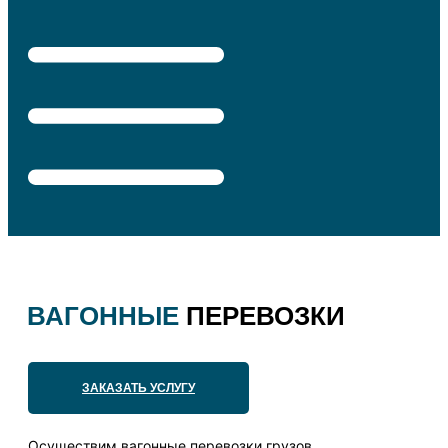
ВАГОННЫЕ
ПЕРЕВОЗКИ
ЗАКАЗАТЬ УСЛУГУ
Осуществим вагонные перевозки грузов