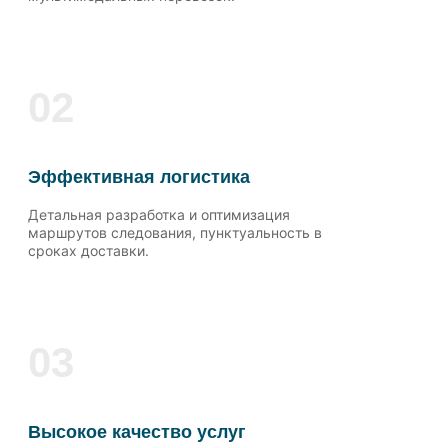
02
Эффективная логистика
Детальная разработка и оптимизация
маршрутов следования, пунктуальность в
сроках доставки.
03
Высокое качество услуг