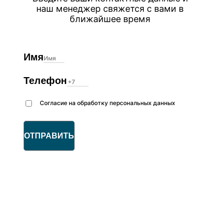
наш менеджер свяжется с вами в
ближайшее время
Имя
Телефон
Согласие на обработку персональных данных
ОТПРАВИТЬ