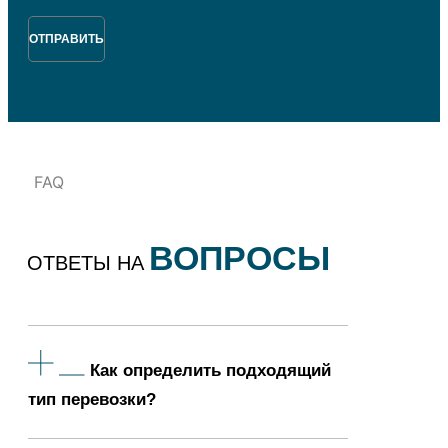
ОТПРАВИТЬ
FAQ
ВОПРОСЫ
ОТВЕТЫ НА
Как определить подходящий
тип перевозки?