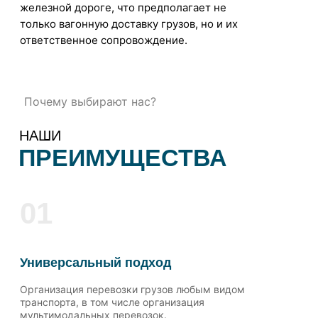
железной дороге, что предполагает не
только вагонную доставку грузов, но и их
ответственное сопровождение.
Почему выбирают нас?
НАШИ
ПРЕИМУЩЕСТВА
01
Универсальный подход
Организация перевозки грузов любым видом
транспорта, в том числе организация
мультимодальных перевозок.