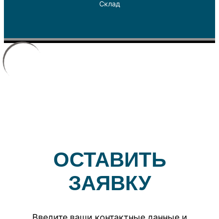
Склад
ОСТАВИТЬ
ЗАЯВКУ
Введите ваши контактные данные и