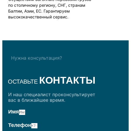
по столичному региону, СНГ, странам
Балтии, Азии, ЕС. Гарантируем
высококачественный сервис.
Нужна консультация?
КОНТАКТЫ
ОСТАВЬТЕ
И наш специалист проконсультирует
вас в ближайшее время.
Имя
Телефон