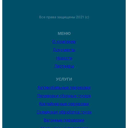
Все права защищены 2021 (с)
МЕНЮ
О компании
Документы
Новости
Партнеры
УСЛУГИ
Автомобильные перевозки
Перевозки сборных грузов
Контейнерные перевозки
Складская обработка груза
Вагонные перевозки