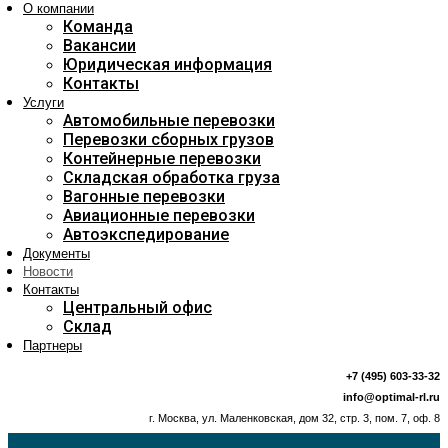
О компании
Команда
Вакансии
Юридическая информация
Контакты
Услуги
Автомобильные перевозки
Перевозки сборных грузов
Контейнерные перевозки
Складская обработка груза
Вагонные перевозки
Авиационные перевозки
Автоэкспедирование
Документы
Новости
Контакты
Центральный офис
Склад
Партнеры
+7 (495) 603-33-32
info@optimal-rl.ru
г. Москва, ул. Маленковская, дом 32, стр. 3, пом. 7, оф. 8