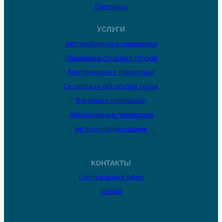
Партнеры
УСЛУГИ
Автомобильные перевозки
Перевозки сборных грузов
Контейнерные перевозки
Складская обработка груза
Вагонные перевозки
Авиационные перевозки
Автоэкспедирование
КОНТАКТЫ
Центральный офис
Склад