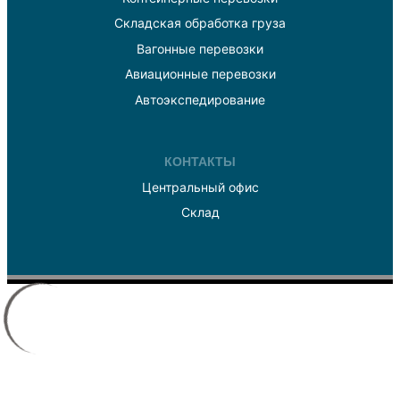
Складская обработка груза
Вагонные перевозки
Авиационные перевозки
Автоэкспедирование
КОНТАКТЫ
Центральный офис
Склад