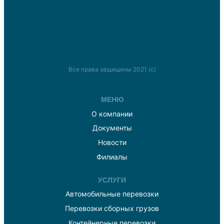
Все права защищены 2021 (с)
МЕНЮ
О компании
Документы
Новости
Филиалы
УСЛУГИ
Автомобильные перевозки
Перевозки сборных грузов
Контейнерные перевозки