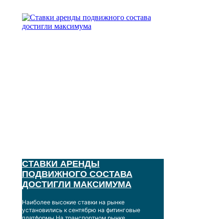
Логистика
CТАВКИ АРЕНДЫ
ПОДВИЖНОГО СОСТАВА
ДОСТИГЛИ МАКСИМУМА
Наиболее высокие ставки на рынке
установились к сентябрю на фитинговые
платформы На транспортном рынке...