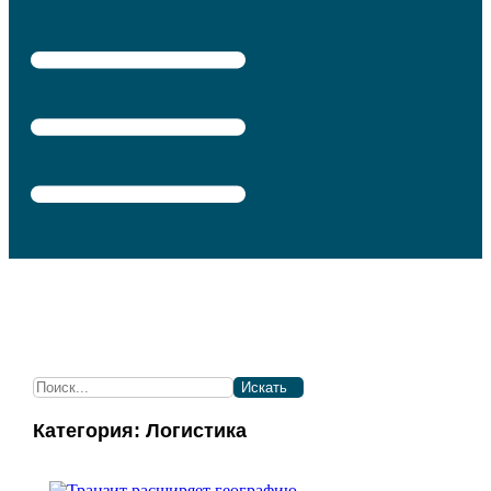
Искать
Категория: Логистика