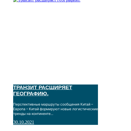
Логистика
ТРАНЗИТ РАСШИРЯЕТ
ГЕОГРАФИЮ.
Перспективные маршруты сообщения Китай –
Европа – Китай формируют новые логистические
тренды на континенте...
30.10.2021