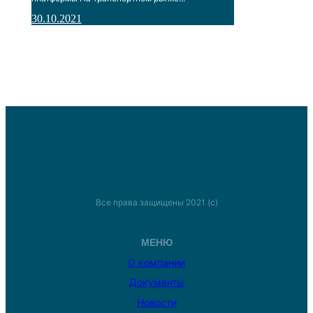
30.10.2021
Все права защищены 2021 (с)
МЕНЮ
О компании
Документы
Новости